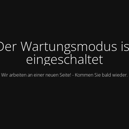
Der Wartungsmodus is
eingeschaltet
Wir arbeiten an einer neuen Seite! - Kommen Sie bald wieder.