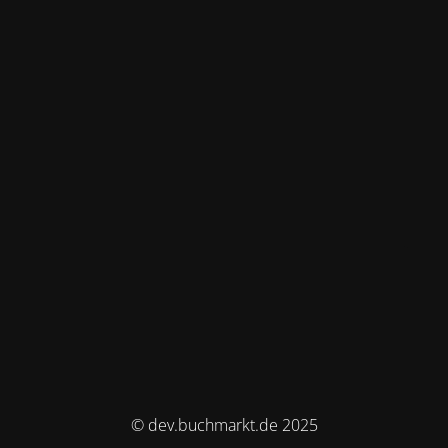
© dev.buchmarkt.de 2025