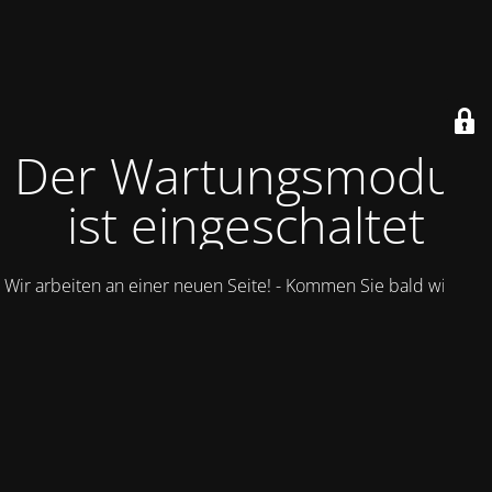
Der Wartungsmodus
ist eingeschaltet
Wir arbeiten an einer neuen Seite! - Kommen Sie bald wieder.