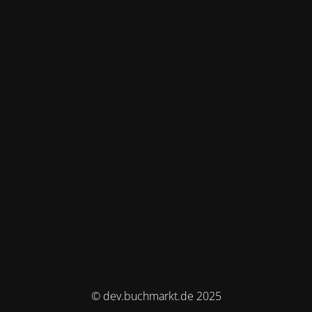
© dev.buchmarkt.de 2025