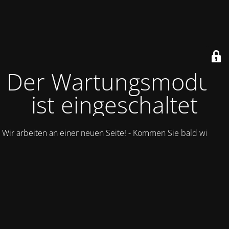
Der Wartungsmodus
ist eingeschaltet
Wir arbeiten an einer neuen Seite! - Kommen Sie bald wieder.