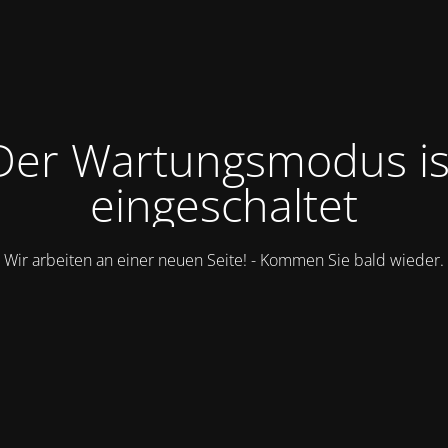
Der Wartungsmodus is
eingeschaltet
Wir arbeiten an einer neuen Seite! - Kommen Sie bald wieder.