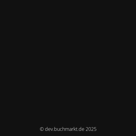
© dev.buchmarkt.de 2025