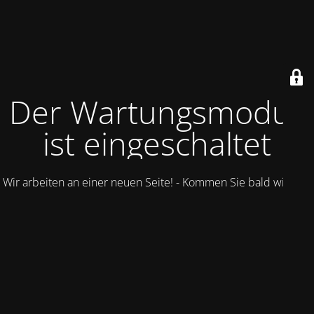
Der Wartungsmodus
ist eingeschaltet
Wir arbeiten an einer neuen Seite! - Kommen Sie bald wieder.