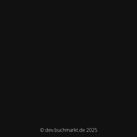
© dev.buchmarkt.de 2025