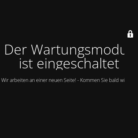
Der Wartungsmodus
ist eingeschaltet
Wir arbeiten an einer neuen Seite! - Kommen Sie bald wieder.