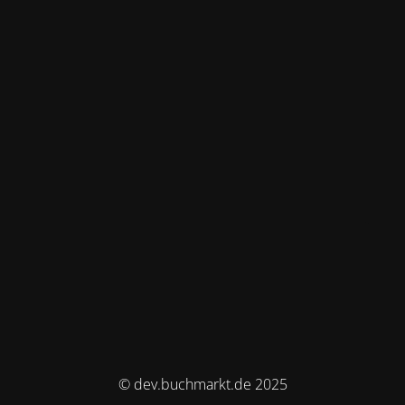
© dev.buchmarkt.de 2025