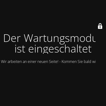
Der Wartungsmodus
ist eingeschaltet
Wir arbeiten an einer neuen Seite! - Kommen Sie bald wieder.