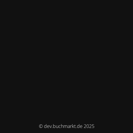
© dev.buchmarkt.de 2025