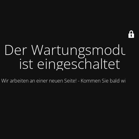
Der Wartungsmodus
ist eingeschaltet
Wir arbeiten an einer neuen Seite! - Kommen Sie bald wieder.