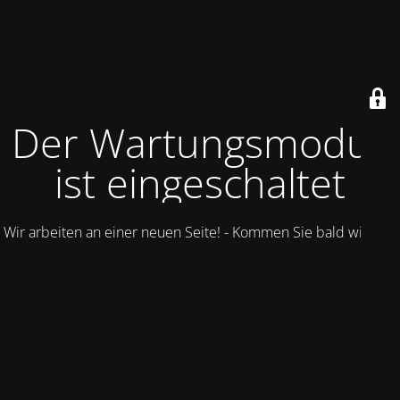
Der Wartungsmodus
ist eingeschaltet
Wir arbeiten an einer neuen Seite! - Kommen Sie bald wieder.