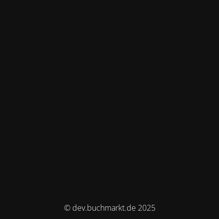
© dev.buchmarkt.de 2025