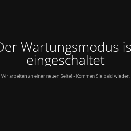
Der Wartungsmodus is
eingeschaltet
Wir arbeiten an einer neuen Seite! - Kommen Sie bald wieder.