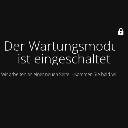
Der Wartungsmodus
ist eingeschaltet
Wir arbeiten an einer neuen Seite! - Kommen Sie bald wieder.