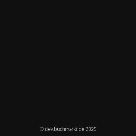
© dev.buchmarkt.de 2025