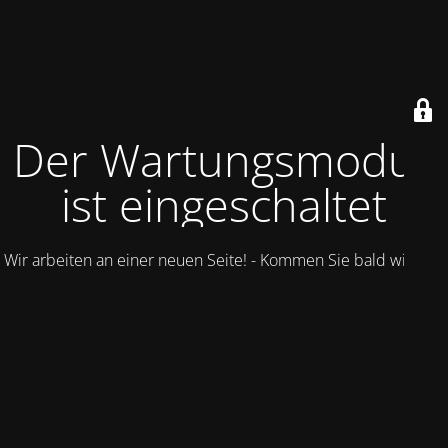
Der Wartungsmodus
ist eingeschaltet
Wir arbeiten an einer neuen Seite! - Kommen Sie bald wieder.