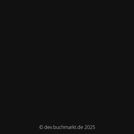
© dev.buchmarkt.de 2025