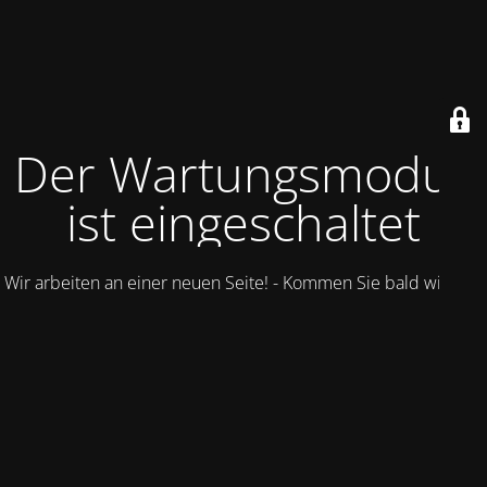
Der Wartungsmodus
ist eingeschaltet
Wir arbeiten an einer neuen Seite! - Kommen Sie bald wieder.