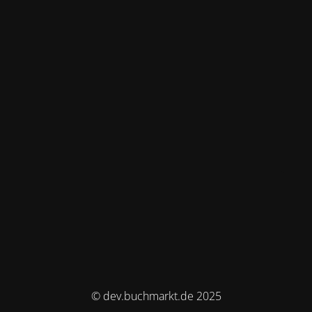
© dev.buchmarkt.de 2025