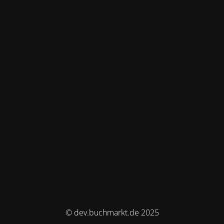
© dev.buchmarkt.de 2025