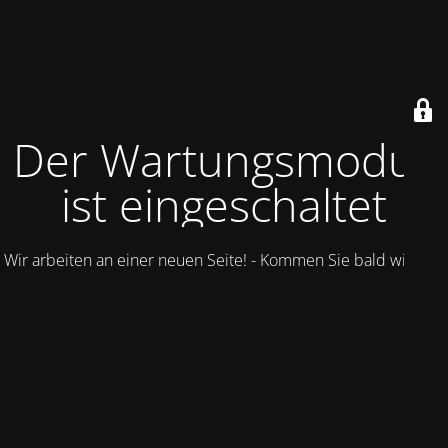
Der Wartungsmodus
ist eingeschaltet
Wir arbeiten an einer neuen Seite! - Kommen Sie bald wieder.