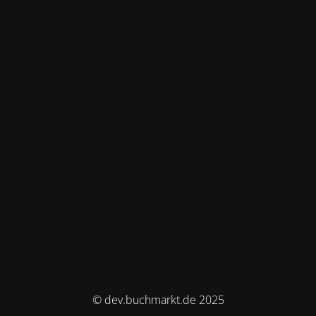
© dev.buchmarkt.de 2025