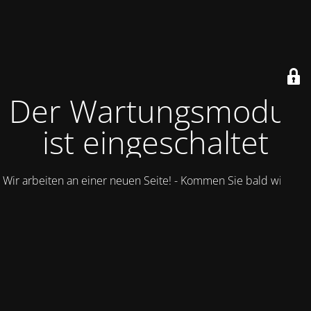
Der Wartungsmodus
ist eingeschaltet
Wir arbeiten an einer neuen Seite! - Kommen Sie bald wieder.