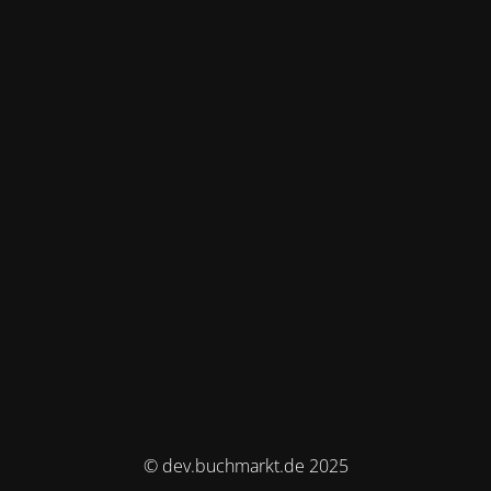
© dev.buchmarkt.de 2025