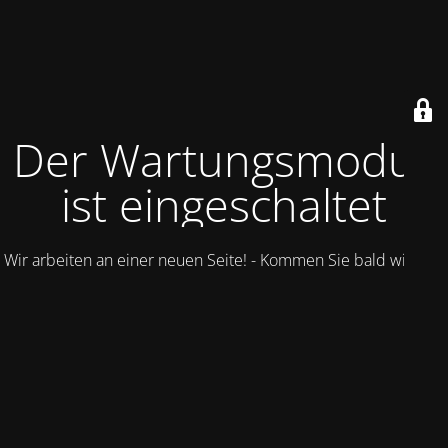
Der Wartungsmodus
ist eingeschaltet
Wir arbeiten an einer neuen Seite! - Kommen Sie bald wieder.