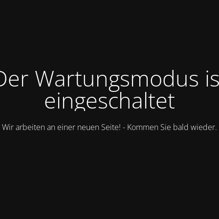
Der Wartungsmodus is
eingeschaltet
Wir arbeiten an einer neuen Seite! - Kommen Sie bald wieder.