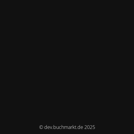
© dev.buchmarkt.de 2025