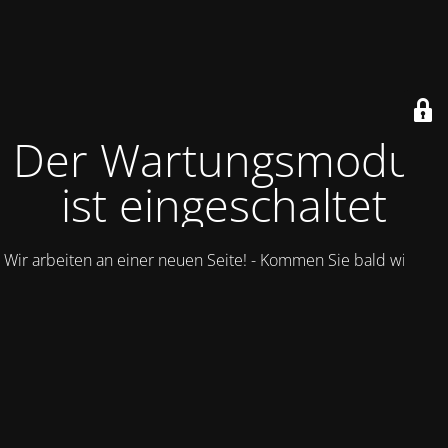
Der Wartungsmodus
ist eingeschaltet
Wir arbeiten an einer neuen Seite! - Kommen Sie bald wieder.