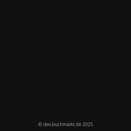
© dev.buchmarkt.de 2025