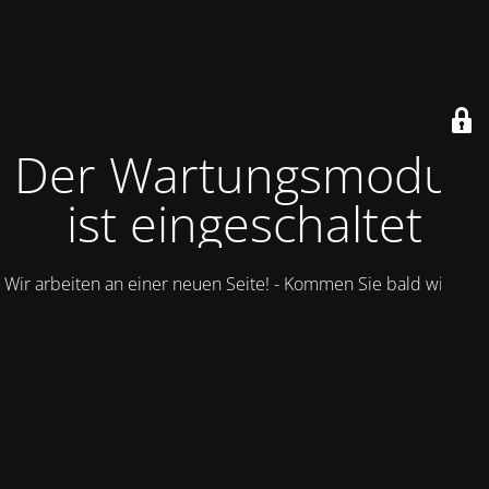
Der Wartungsmodus
ist eingeschaltet
Wir arbeiten an einer neuen Seite! - Kommen Sie bald wieder.