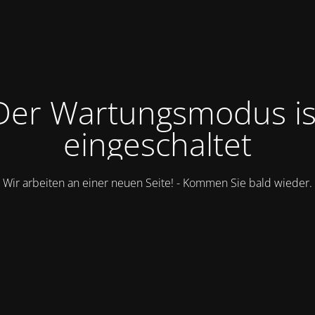
Der Wartungsmodus is
eingeschaltet
Wir arbeiten an einer neuen Seite! - Kommen Sie bald wieder.