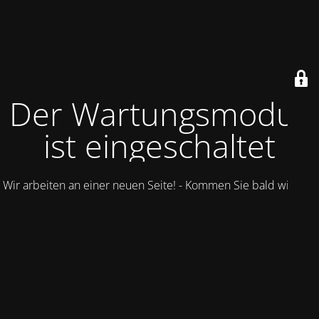
Der Wartungsmodus
ist eingeschaltet
Wir arbeiten an einer neuen Seite! - Kommen Sie bald wieder.