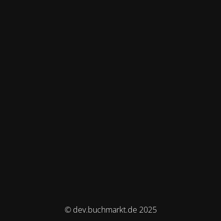
© dev.buchmarkt.de 2025