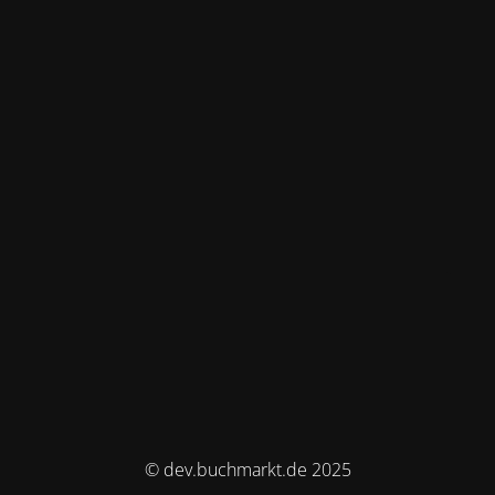
© dev.buchmarkt.de 2025