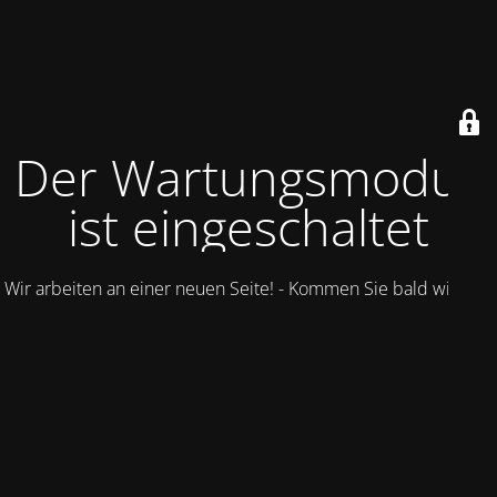
Der Wartungsmodus
ist eingeschaltet
Wir arbeiten an einer neuen Seite! - Kommen Sie bald wieder.