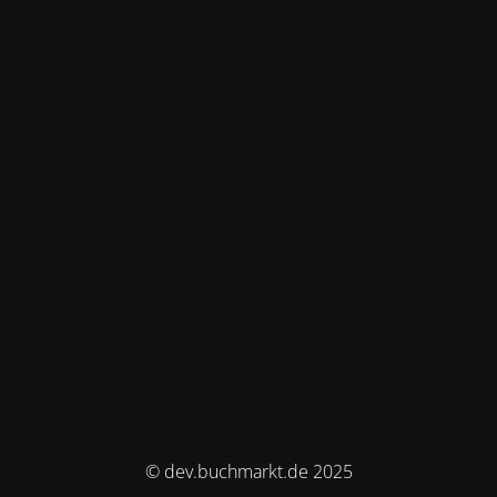
© dev.buchmarkt.de 2025