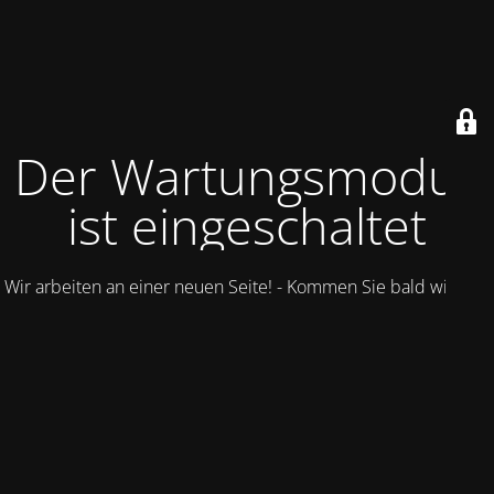
Der Wartungsmodus
ist eingeschaltet
Wir arbeiten an einer neuen Seite! - Kommen Sie bald wieder.