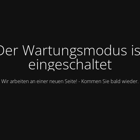
Der Wartungsmodus is
eingeschaltet
Wir arbeiten an einer neuen Seite! - Kommen Sie bald wieder.