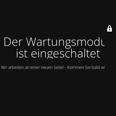
Der Wartungsmodus
ist eingeschaltet
Wir arbeiten an einer neuen Seite! - Kommen Sie bald wieder.