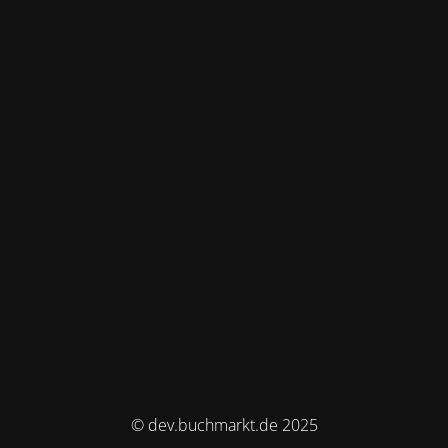
© dev.buchmarkt.de 2025