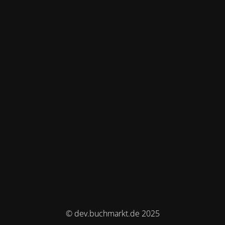
© dev.buchmarkt.de 2025