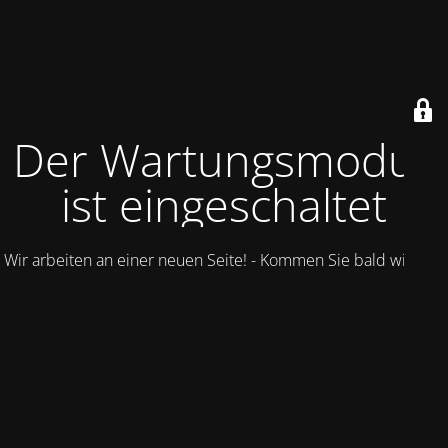
Der Wartungsmodus
ist eingeschaltet
Wir arbeiten an einer neuen Seite! - Kommen Sie bald wieder.