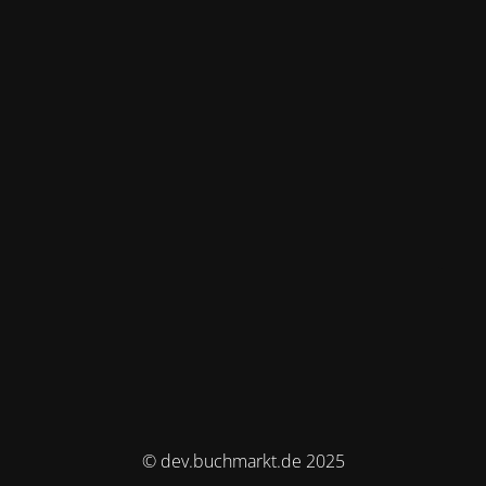
© dev.buchmarkt.de 2025