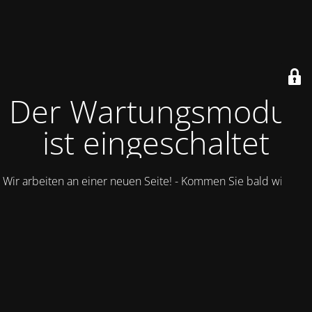
Der Wartungsmodus
ist eingeschaltet
Wir arbeiten an einer neuen Seite! - Kommen Sie bald wieder.