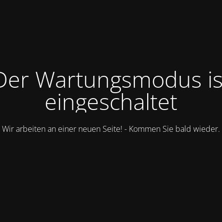
Der Wartungsmodus is
eingeschaltet
Wir arbeiten an einer neuen Seite! - Kommen Sie bald wieder.