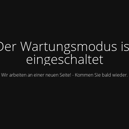
Der Wartungsmodus is
eingeschaltet
Wir arbeiten an einer neuen Seite! - Kommen Sie bald wieder.