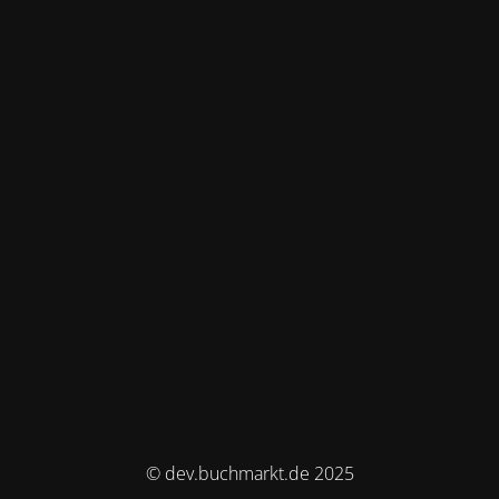
© dev.buchmarkt.de 2025