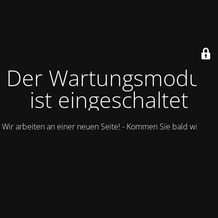
Der Wartungsmodus
ist eingeschaltet
Wir arbeiten an einer neuen Seite! - Kommen Sie bald wieder.