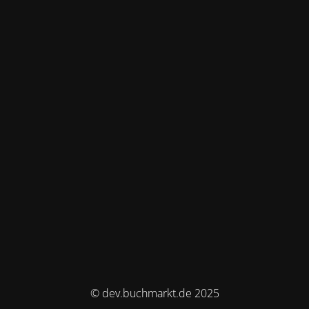
© dev.buchmarkt.de 2025