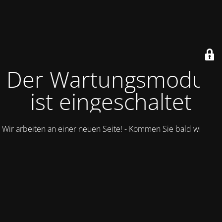
Der Wartungsmodus
ist eingeschaltet
Wir arbeiten an einer neuen Seite! - Kommen Sie bald wieder.