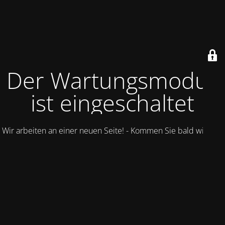
Der Wartungsmodus
ist eingeschaltet
Wir arbeiten an einer neuen Seite! - Kommen Sie bald wieder.