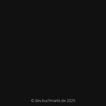
© dev.buchmarkt.de 2025