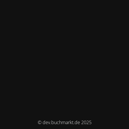
© dev.buchmarkt.de 2025