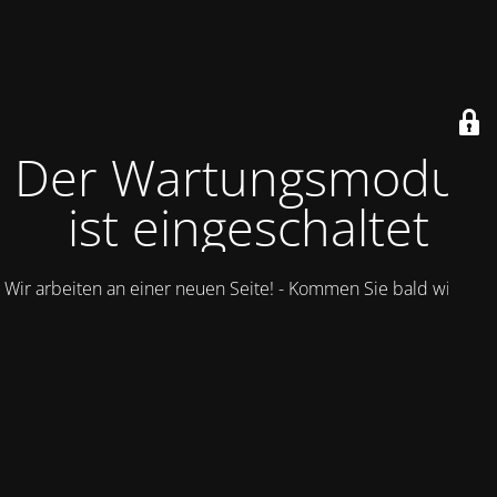
Der Wartungsmodus
ist eingeschaltet
Wir arbeiten an einer neuen Seite! - Kommen Sie bald wieder.