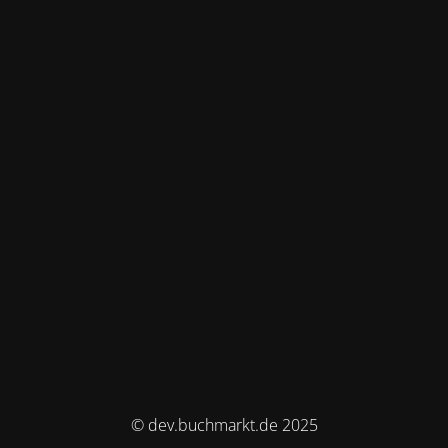
© dev.buchmarkt.de 2025