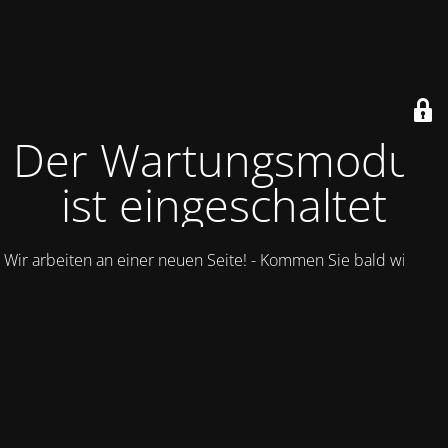
Der Wartungsmodus
ist eingeschaltet
Wir arbeiten an einer neuen Seite! - Kommen Sie bald wieder.