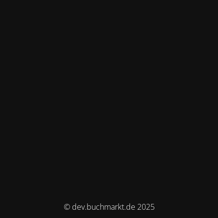
© dev.buchmarkt.de 2025