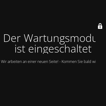
Der Wartungsmodus
ist eingeschaltet
Wir arbeiten an einer neuen Seite! - Kommen Sie bald wieder.