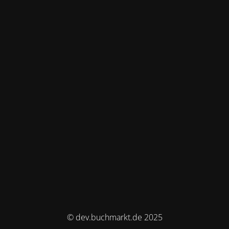
© dev.buchmarkt.de 2025