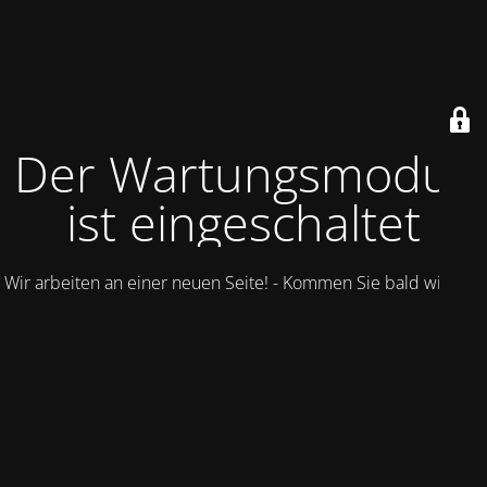
Der Wartungsmodus
ist eingeschaltet
Wir arbeiten an einer neuen Seite! - Kommen Sie bald wieder.