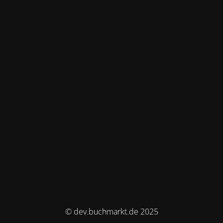
© dev.buchmarkt.de 2025