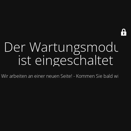
Der Wartungsmodus
ist eingeschaltet
Wir arbeiten an einer neuen Seite! - Kommen Sie bald wieder.