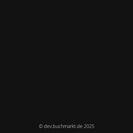
© dev.buchmarkt.de 2025