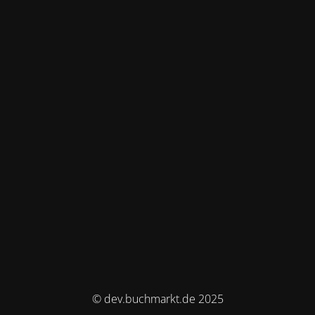
© dev.buchmarkt.de 2025