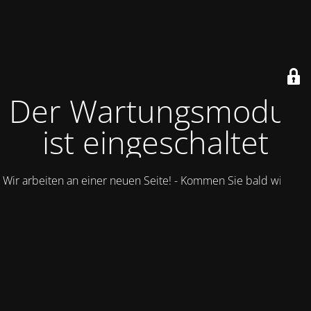
Der Wartungsmodus
ist eingeschaltet
Wir arbeiten an einer neuen Seite! - Kommen Sie bald wieder.