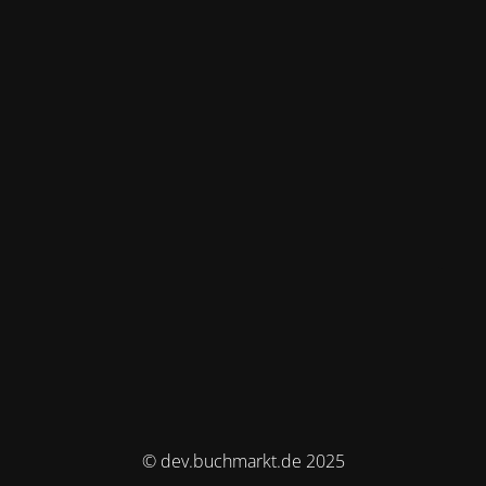
© dev.buchmarkt.de 2025