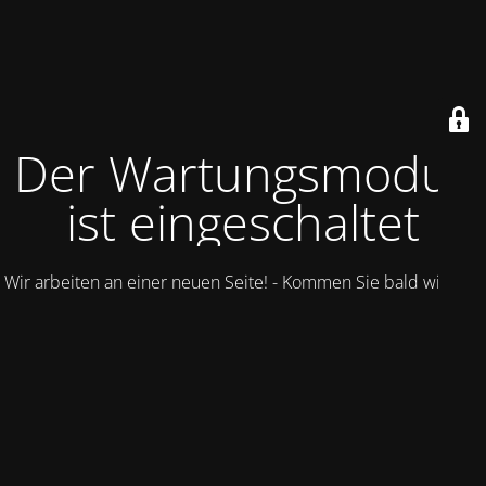
Der Wartungsmodus
ist eingeschaltet
Wir arbeiten an einer neuen Seite! - Kommen Sie bald wieder.