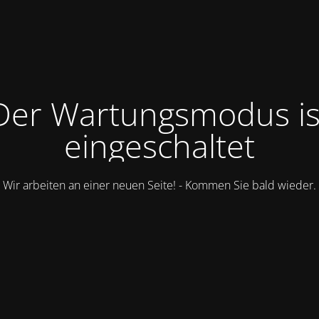
Der Wartungsmodus is
eingeschaltet
Wir arbeiten an einer neuen Seite! - Kommen Sie bald wieder.