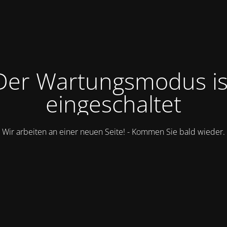
Der Wartungsmodus is
eingeschaltet
Wir arbeiten an einer neuen Seite! - Kommen Sie bald wieder.