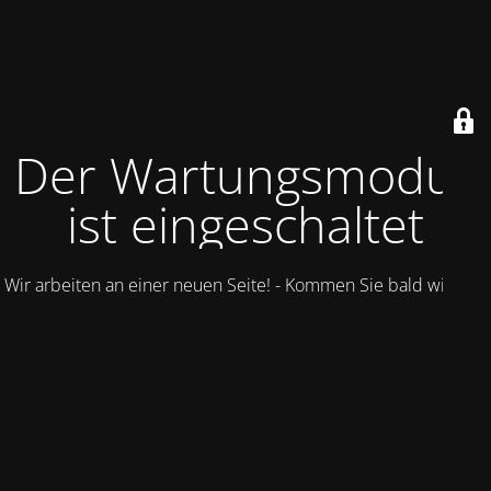
Der Wartungsmodus
ist eingeschaltet
Wir arbeiten an einer neuen Seite! - Kommen Sie bald wieder.