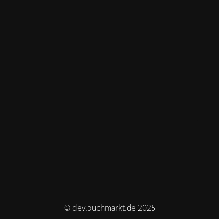
© dev.buchmarkt.de 2025