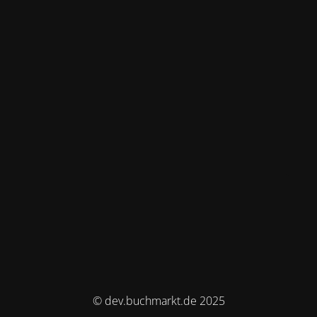
© dev.buchmarkt.de 2025