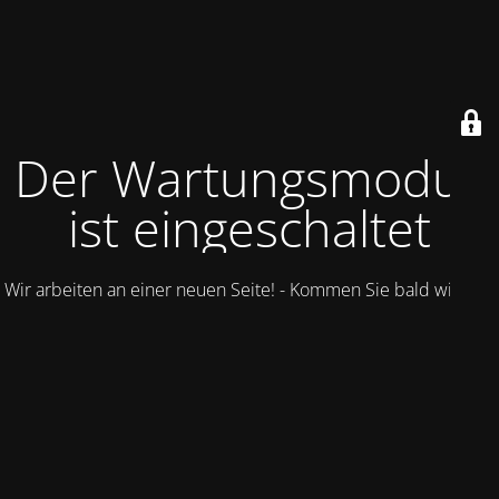
Der Wartungsmodus
ist eingeschaltet
Wir arbeiten an einer neuen Seite! - Kommen Sie bald wieder.