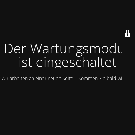
Der Wartungsmodus
ist eingeschaltet
Wir arbeiten an einer neuen Seite! - Kommen Sie bald wieder.