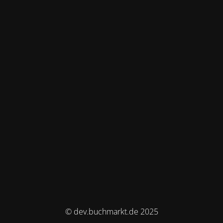
© dev.buchmarkt.de 2025