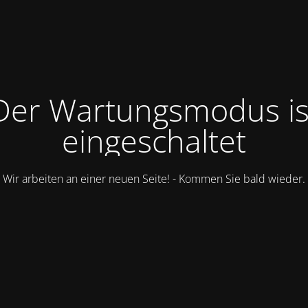
Der Wartungsmodus is
eingeschaltet
Wir arbeiten an einer neuen Seite! - Kommen Sie bald wieder.