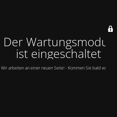
Der Wartungsmodus
ist eingeschaltet
Wir arbeiten an einer neuen Seite! - Kommen Sie bald wieder.