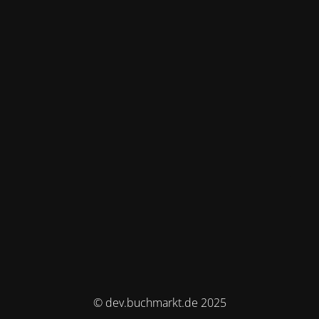
© dev.buchmarkt.de 2025