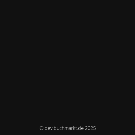
© dev.buchmarkt.de 2025