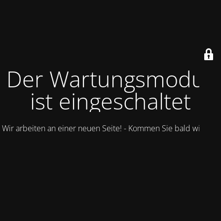
Der Wartungsmodus
ist eingeschaltet
Wir arbeiten an einer neuen Seite! - Kommen Sie bald wieder.