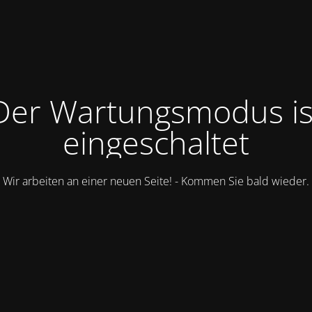
Der Wartungsmodus is
eingeschaltet
Wir arbeiten an einer neuen Seite! - Kommen Sie bald wieder.