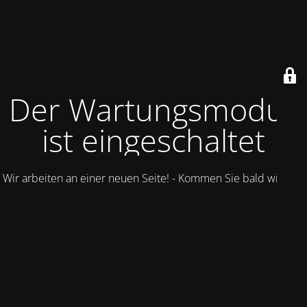
Der Wartungsmodus
ist eingeschaltet
Wir arbeiten an einer neuen Seite! - Kommen Sie bald wieder.