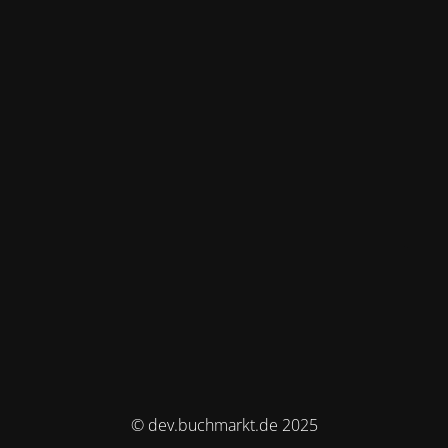
© dev.buchmarkt.de 2025